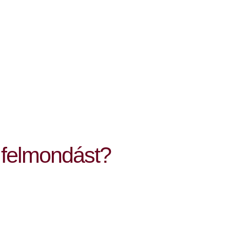
 felmondást?